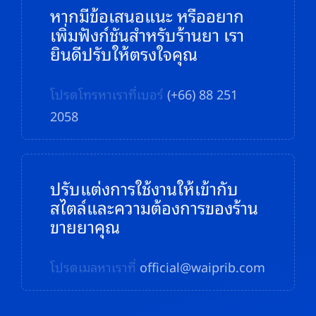
หากมีข้อเสนอแนะ หรืออยาก
เพิ่มฟังก์ชันสำหรับร้านยา เรา
ยินดีปรับให้ตรงใจคุณ
โปรดโทรหาเราที่เบอร์
(+66) 88 251
2058
ปรับแต่งการใช้งานให้เข้ากับ
สไตล์และความต้องการของร้าน
ขายยาคุณ
โปรดเมลหาเราที่
official@waiprib.com