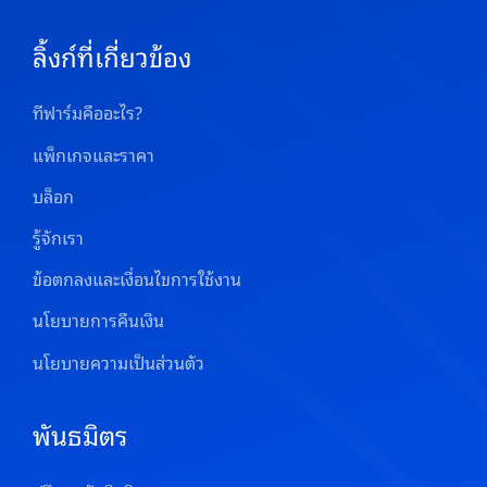
ลิ้งก์ที่เกี่ยวข้อง
ทีฟาร์มคืออะไร?
แพ็กเกจและราคา
บล็อก
รู้จักเรา
ข้อตกลงและเงื่อนไขการใช้งาน
นโยบายการคืนเงิน
นโยบายความเป็นส่วนตัว
พันธมิตร