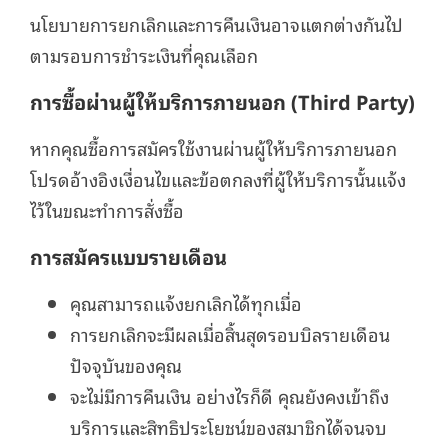
นโยบายการยกเลิกและการคืนเงินอาจแตกต่างกันไป
ตามรอบการชำระเงินที่คุณเลือก
การซื้อผ่านผู้ให้บริการภายนอก (Third Party)
หากคุณซื้อการสมัครใช้งานผ่านผู้ให้บริการภายนอก
โปรดอ้างอิงเงื่อนไขและข้อตกลงที่ผู้ให้บริการนั้นแจ้ง
ไว้ในขณะทำการสั่งซื้อ
การสมัครแบบรายเดือน
คุณสามารถแจ้งยกเลิกได้ทุกเมื่อ
การยกเลิกจะมีผลเมื่อสิ้นสุดรอบบิลรายเดือน
ปัจจุบันของคุณ
จะไม่มีการคืนเงิน อย่างไรก็ดี คุณยังคงเข้าถึง
บริการและสิทธิประโยชน์ของสมาชิกได้จนจบ