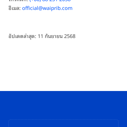
อีเมล:
official@waiprib.com
อัปเดตล่าสุด: 11 กันยายน 2568