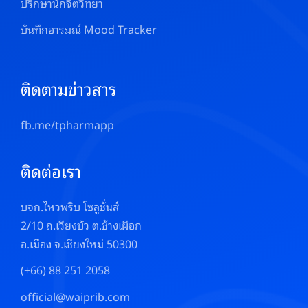
ปรึกษานักจิตวิทยา
บันทึกอารมณ์ Mood Tracker
ติดตามข่าวสาร
fb.me/tpharmapp
ติดต่อเรา
บจก.ไหวพริบ โซลูชั่นส์
2/10 ถ.เวียงบัว ต.ช้างเผือก
อ.เมือง จ.เชียงใหม่ 50300
(+66) 88 251 2058
official@waiprib.com