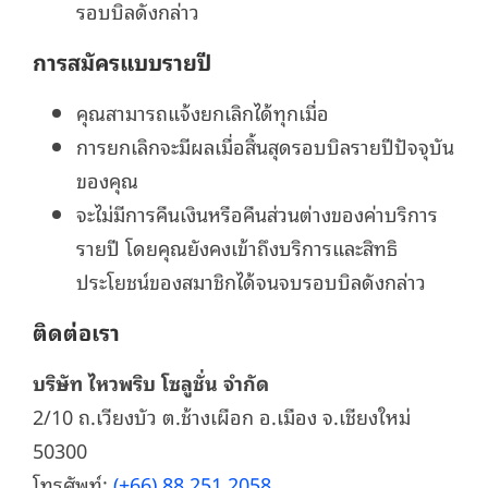
รอบบิลดังกล่าว
การสมัครแบบรายปี
คุณสามารถแจ้งยกเลิกได้ทุกเมื่อ
การยกเลิกจะมีผลเมื่อสิ้นสุดรอบบิลรายปีปัจจุบัน
ของคุณ
จะไม่มีการคืนเงินหรือคืนส่วนต่างของค่าบริการ
รายปี โดยคุณยังคงเข้าถึงบริการและสิทธิ
ประโยชน์ของสมาชิกได้จนจบรอบบิลดังกล่าว
ติดต่อเรา
บริษัท ไหวพริบ โซลูชั่น จำกัด
2/10 ถ.เวียงบัว​ ต.ช้างเผือก อ.เมือง จ.เชียงใหม่
50300
โทรศัพท์:
(+66) 88 251 2058