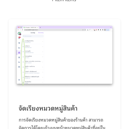
จัดเรียงหมวดหมู่สินค้า
การจัดเรียงหมวดหมู่สินค้าของร้านค้า สามารถ
จัดการได้โดยเข้าเมนูหน้าหมวดหมู่สินค้าที่อยู่ใน