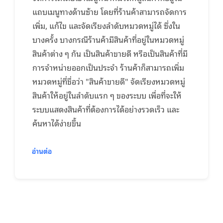
แถบเมนูทางด้านซ้าย โดยที่ร้านค้าสามารถจัดการ
เพิ่ม, แก้ไข และจัดเรียงลำดับหมวดหมู่ได้ ซึ่งใน
บางครั้ง บางกรณีร้านค้ามีสินค้าที่อยู่ในหมวดหมู่
สินค้าต่าง ๆ กัน เป็นสินค้าขายดี หรือเป็นสินค้าที่มี
การจำหน่ายออกเป็นประจำ ร้านค้าก็สามารถเพิ่ม
หมวดหมู่ที่ชื่อว่า "สินค้าขายดี" จัดเรียงหมวดหมู่
สินค้าให้อยู่ในลำดับแรก ๆ ของระบบ เพื่อที่จะให้
ระบบแสดงสินค้าที่ต้องการได้อย่างรวดเร็ว และ
ค้นหาได้ง่ายขึ้น
อ่านต่อ