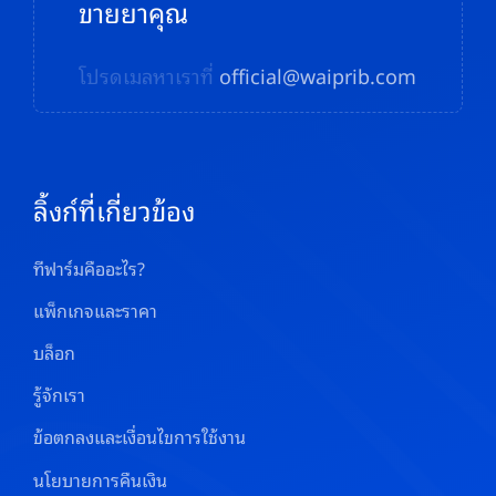
ขายยาคุณ
โปรดเมลหาเราที่
official@waiprib.com
ลิ้งก์ที่เกี่ยวข้อง
ทีฟาร์มคืออะไร?
แพ็กเกจและราคา
บล็อก
รู้จักเรา
ข้อตกลงและเงื่อนไขการใช้งาน
นโยบายการคืนเงิน