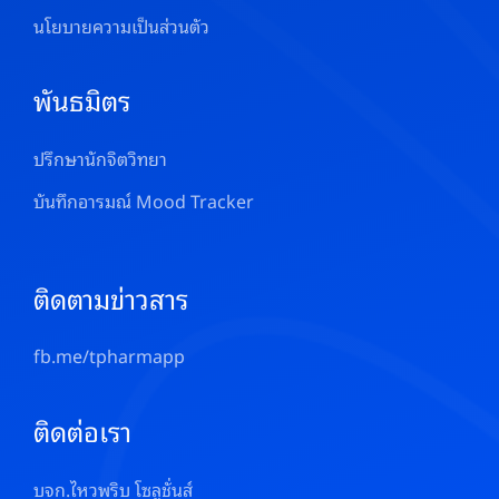
นโยบายความเป็นส่วนตัว
พันธมิตร
ปรึกษานักจิตวิทยา
บันทึกอารมณ์ Mood Tracker
ติดตามข่าวสาร
fb.me/tpharmapp
ติดต่อเรา
บจก.ไหวพริบ โซลูชั่นส์