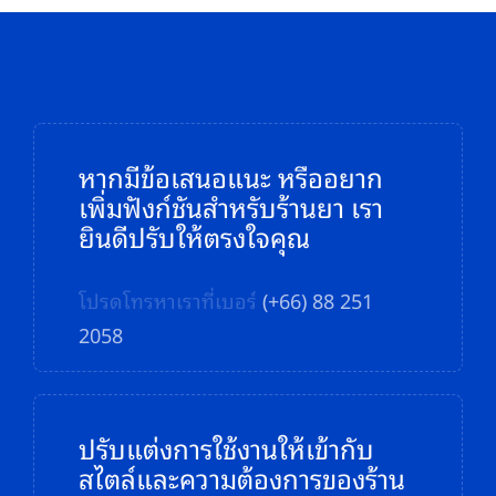
หากมีข้อเสนอแนะ หรืออยาก
เพิ่มฟังก์ชันสำหรับร้านยา เรา
ยินดีปรับให้ตรงใจคุณ
โปรดโทรหาเราที่เบอร์
(+66) 88 251
2058
ปรับแต่งการใช้งานให้เข้ากับ
สไตล์และความต้องการของร้าน