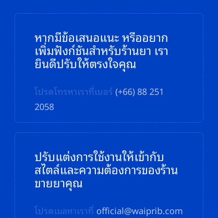
หากมีข้อเสนอแนะ หรืออยาก
เพิ่มฟังก์ชันสำหรับร้านยา เรา
ยินดีปรับให้ตรงใจคุณ
โปรดโทรหาเราที่เบอร์
(+66) 88 251
2058
ปรับแต่งการใช้งานให้เข้ากับ
สไตล์และความต้องการของร้าน
ขายยาคุณ
โปรดเมลหาเราที่
official@waiprib.com