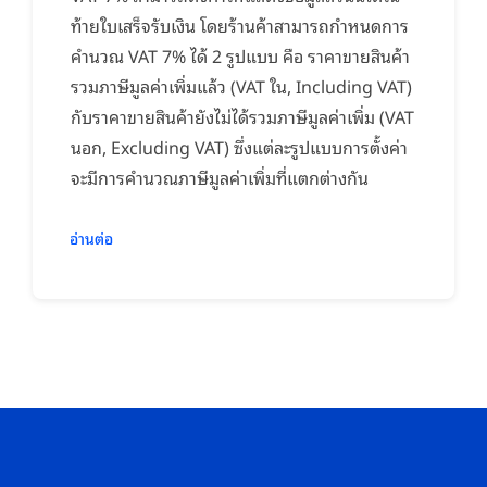
ท้ายใบเสร็จรับเงิน โดยร้านค้าสามารถกำหนดการ
คำนวณ VAT 7% ได้ 2 รูปแบบ คือ ราคาขายสินค้า
รวมภาษีมูลค่าเพิ่มแล้ว (VAT ใน, Including VAT)
กับราคาขายสินค้ายังไม่ได้รวมภาษีมูลค่าเพิ่ม (VAT
นอก, Excluding VAT) ซึ่งแต่ละรูปแบบการตั้งค่า
จะมีการคำนวณภาษีมูลค่าเพิ่มที่แตกต่างกัน
อ่านต่อ