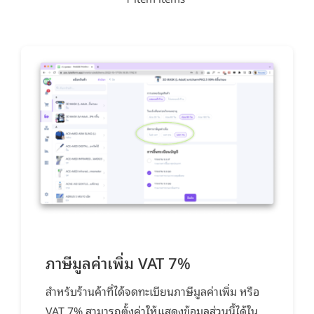
ภาษีมูลค่าเพิ่ม VAT 7%
สำหรับร้านค้าที่ได้จดทะเบียนภาษีมูลค่าเพิ่ม หรือ
VAT 7% สามารถตั้งค่าให้แสดงข้อมูลส่วนนี้ได้ใน