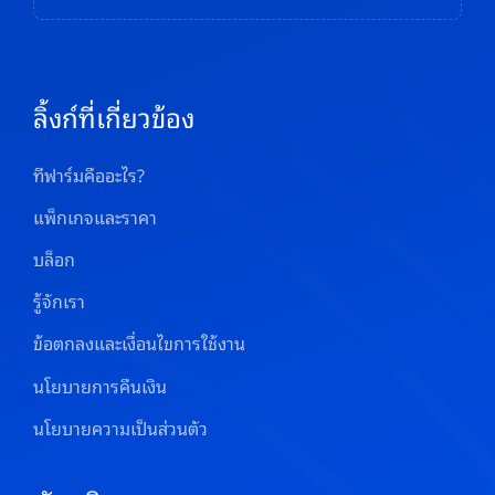
ลิ้งก์ที่เกี่ยวข้อง
ทีฟาร์มคืออะไร?
แพ็กเกจและราคา
บล็อก
รู้จักเรา
ข้อตกลงและเงื่อนไขการใช้งาน
นโยบายการคืนเงิน
นโยบายความเป็นส่วนตัว