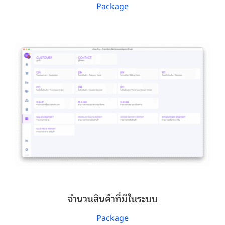
Package
จำนวนสินค้าที่มีในระบบ
Package