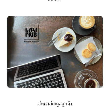
จำนวนข้อมูลลูกค้า