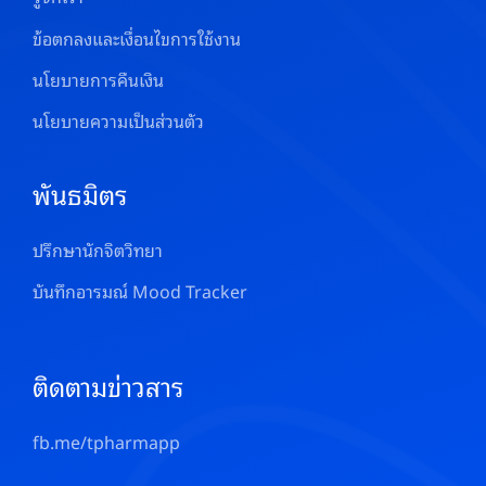
ข้อตกลงและเงื่อนไขการใช้งาน
นโยบายการคืนเงิน
นโยบายความเป็นส่วนตัว
พันธมิตร
ปรึกษานักจิตวิทยา
บันทึกอารมณ์ Mood Tracker
ติดตามข่าวสาร
fb.me/tpharmapp