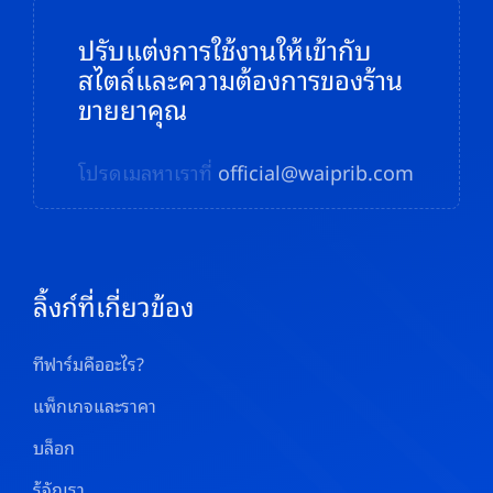
ปรับแต่งการใช้งานให้เข้ากับ
สไตล์และความต้องการของร้าน
ขายยาคุณ
โปรดเมลหาเราที่
official@waiprib.com
ลิ้งก์ที่เกี่ยวข้อง
ทีฟาร์มคืออะไร?
แพ็กเกจและราคา
บล็อก
รู้จักเรา