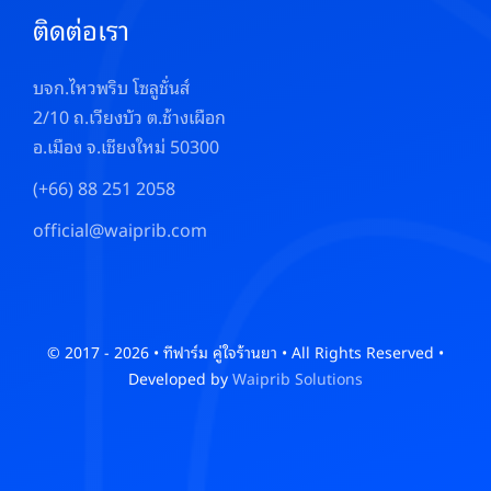
ติดต่อเรา
บจก.ไหวพริบ โซลูชั่นส์
2/10 ถ.เวียงบัว ต.ช้างเผือก
อ.เมือง จ.เชียงใหม่ 50300
(+66) 88 251 2058
official@waiprib.com
© 2017 - 2026 • ทีฟาร์ม คู่ใจร้านยา • All Rights Reserved •
Developed by
Waiprib Solutions