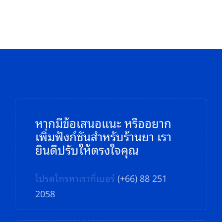
หากมีข้อเสนอแนะ หรืออยาก
เพิ่มฟังก์ชันสำหรับร้านยา เรา
ยินดีปรับให้ตรงใจคุณ
โปรดโทรหาเราที่เบอร์
(+66) 88 251
2058